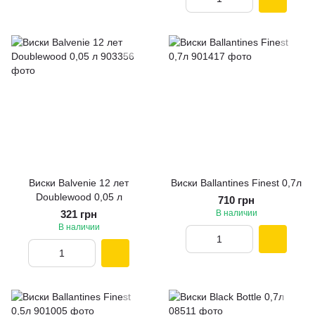
Виски Balvenie 12 лет
Виски Ballantines Finest 0,7л
Doublewood 0,05 л
710 грн
321 грн
В наличии
В наличии