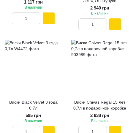
лет 0,7л в тубусе
1 117 грн
В наличии
2 940 грн
В наличии
Виски Black Velvet 3 года
Виски Chivas Regal 15 лет
0,7л
0,7л в подарочной коробке
595 грн
2 638 грн
В наличии
В наличии