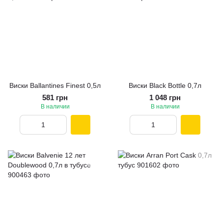
Виски Ballantines Finest 0,5л
Виски Black Bottle 0,7л
581 грн
1 048 грн
В наличии
В наличии