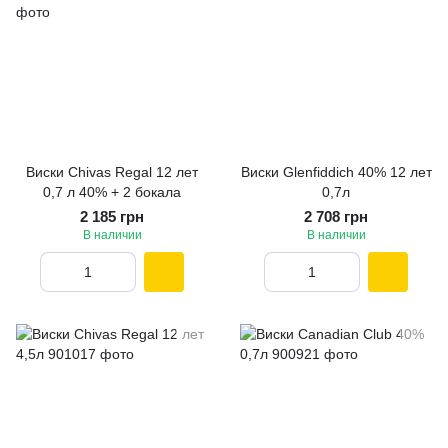
Виски Chivas Regal 12 лет
Виски Glenfiddich 40% 12 лет
0,7 л 40% + 2 бокала
0,7л
2 185 грн
2 708 грн
В наличии
В наличии