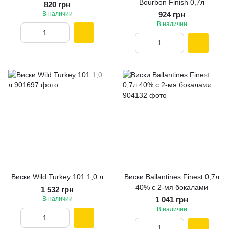
Bourbon Finish 0,7л
820 грн
В наличии
924 грн
В наличии
Виски Wild Turkey 101 1,0 л
Виски Ballantines Finest 0,7л
40% с 2-мя бокалами
1 532 грн
В наличии
1 041 грн
В наличии