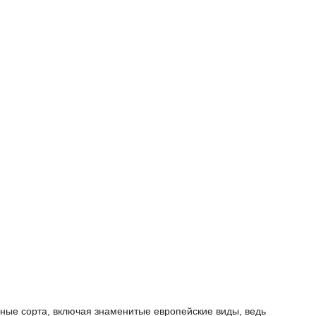
нные сорта, включая знаменитые европейские виды, ведь