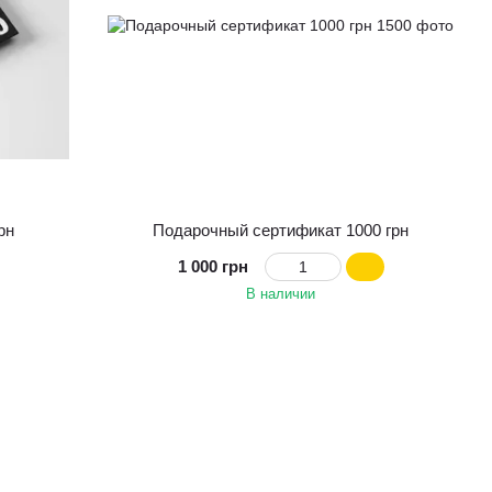
рн
Подарочный сертификат 1000 грн
1 000 грн
В наличии