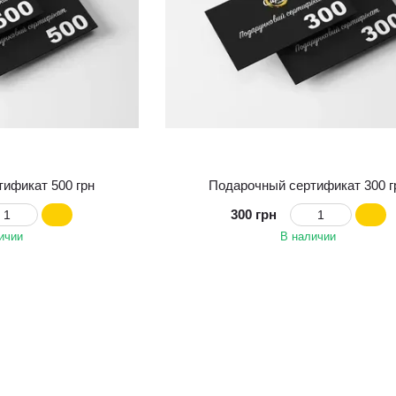
ификат 500 грн
Подарочный сертификат 300 г
300 грн
ичии
В наличии