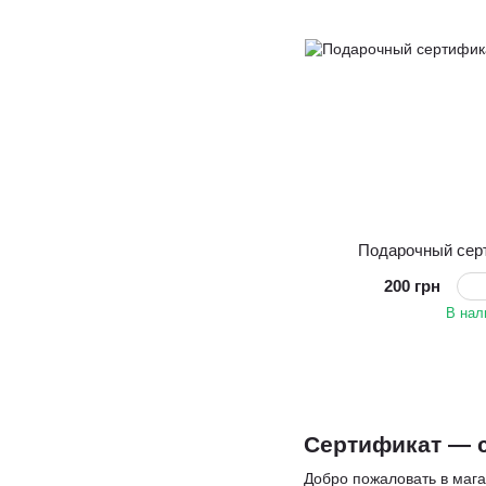
Подарочный серт
200 грн
В нал
Сертификат — 
Добро пожаловать в
мага