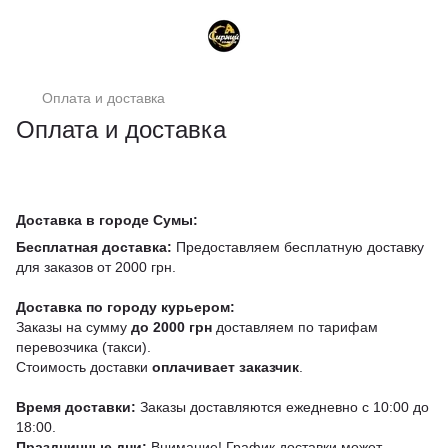
Оплата и доставка
Оплата и доставка
Доставка в городе Сумы:
Бесплатная доставка:
Предоставляем бесплатную доставку
для заказов от 2000 грн.
Доставка по городу курьером:
Заказы на сумму
до 2000 грн
доставляем по тарифам
перевозчика (такси).
Стоимость доставки
оплачивает заказчик
.
Время доставки:
Заказы доставляются ежедневно с 10:00 до
18:00.
Праздничные дни:
Внимание! График доставки может