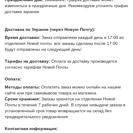
изменяться в праздничные дни. Рекомендуем уточнять график
доставки заранее.
Доставка по Украине (через Новую Почту):
Время доставки:
Заказ отправляем каждый день в 17:00 из
отделения Новой почты. все заказы сделаны после 17:00
будут отправлены на следующий день!
Тарифы на доставку:
Оплата за доставку производится
согласно тарифам Новой Почты.
Оплата:
Методы оплаты:
Оплатить заказ можно онлайн на нашем
сайте или при самовывозе товара из магазина.
Сроки хранения:
Заказы хранятся на отделении Новой
Почты в течение 7 рабочих дней. В случае невыдачи заказа в
установленный срок товар возвращается на склад без
предварительного уведомления.
Контактная информация: