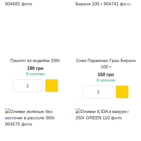
Паштет из индейки 200г
Снек Пармезан Гран Бирахи
100 г
190 грн
В наличии
150 грн
В наличии