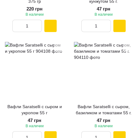
375 гр
кунжутом 55 г.
220 грн
47 грн
В наличии
В наличии
Вафли Saratselli с сыром и
Вафли Saratselli с сыром,
укропом 55 г
базиликом и томатами 55 г.
47 грн
47 грн
В наличии
В наличии