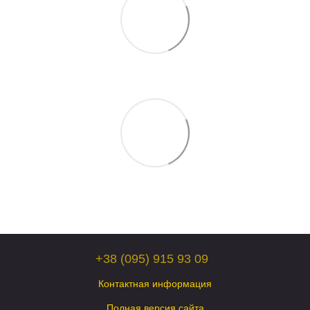
+38 (095) 915 93 09
Контактная информация
Полная версия сайта