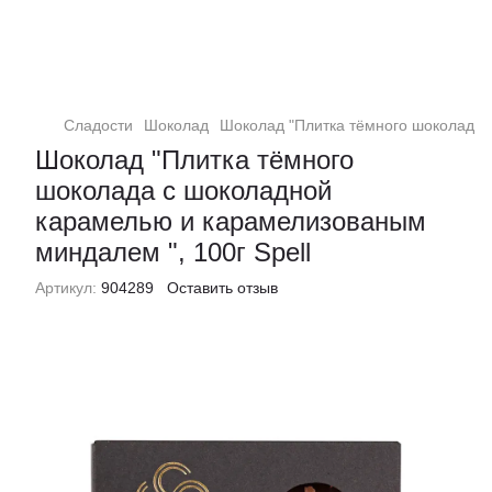
Сладости
Шоколад
Шоколад "Плитка тёмного шоколада 
Шоколад "Плитка тёмного
шоколада с шоколадной
карамелью и карамелизованым
миндалем ", 100г Spell
Артикул:
904289
Оставить отзыв