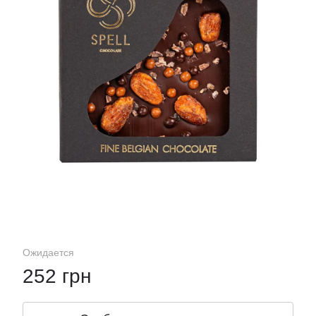
Ожидается
252 грн