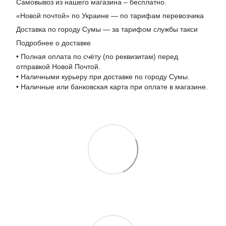
Самовывоз из нашего магазина – бесплатно.
«Новой почтой» по Украине — по тарифам перевозчика
Доставка по городу Сумы — за тарифом службы такси
Подробнее о доставке
• Полная оплата по счёту (по реквизитам) перед
отправкой Новой Почтой.
• Наличными курьеру при доставке по городу Сумы.
• Наличные или банковская карта при оплате в магазине.