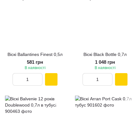
Віскі Ballantines Finest 0,5л
Віскі Black Bottle 0,7л
581 грн
1 048 грн
В наявності
В наявності