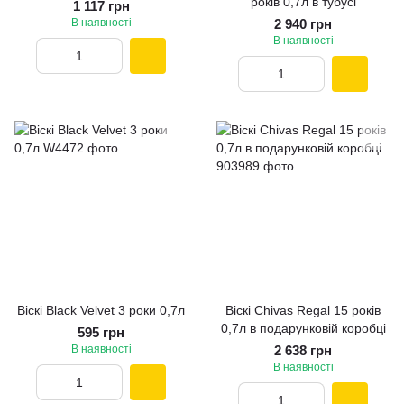
років 0,7л в тубусі
1 117 грн
В наявності
2 940 грн
В наявності
Віскі Black Velvet 3 роки 0,7л
Віскі Chivas Regal 15 років
0,7л в подарунковій коробці
595 грн
В наявності
2 638 грн
В наявності