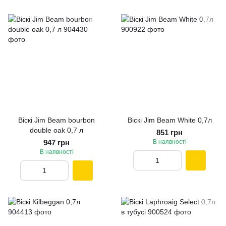
Віскі Jim Beam bourbon
Віскі Jim Beam White 0,7л
double oak 0,7 л
851 грн
947 грн
В наявності
В наявності