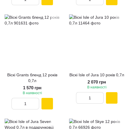
Віскі Grants бленд 12 років
Віскі Isle of Jura 10 років 0,7л
0,7л
2 070 грн
1 570 грн
В наявності
В наявності