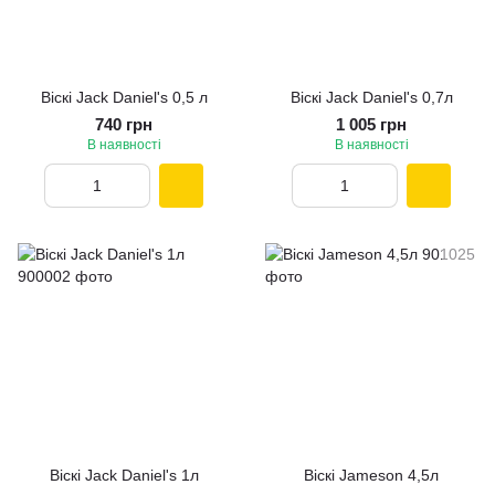
Віскі Jack Daniel's 0,5 л
Віскі Jack Daniel's 0,7л
740 грн
1 005 грн
В наявності
В наявності
Віскі Jack Daniel's 1л
Віскі Jameson 4,5л