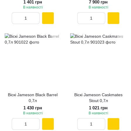
1 401 грн
7 900 грн
В наявності
В наявності
Віскі Jameson Black Barrel
Віскі Jameson Caskmates
0,7л
Stout 0,7л
1 430 грн
1 021 грн
В наявності
В наявності