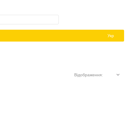
Укр
Відображення: