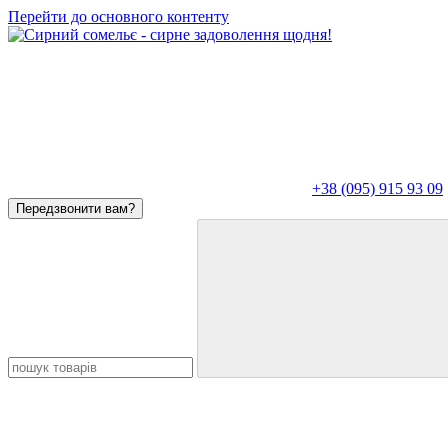
Перейти до основного контенту
+38 (095) 915 93 09
Передзвонити вам?