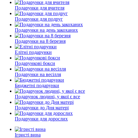
Подарунки для вчителя
Подарунки для подруг
Подарунки на день закоханих
Подарунки на 8 березня
Елітні подарунки
Подарункові бокси
Подарунки на весілля
Бюджетні подарунки
Подарунок людині, у якої є все
Подарунки до Дня матері
Подарунки для дорослих
Ігристі вина