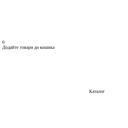
0
Додайте товари до кошика
Каталог