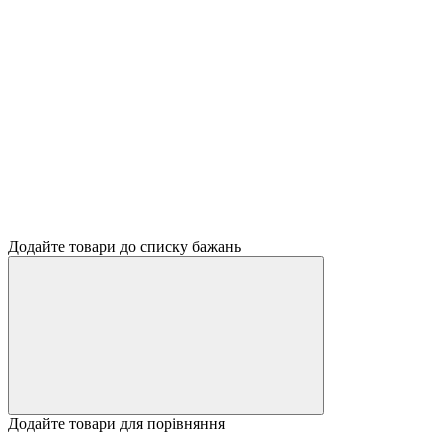
Додайте товари до списку бажань
Додайте товари для порівняння