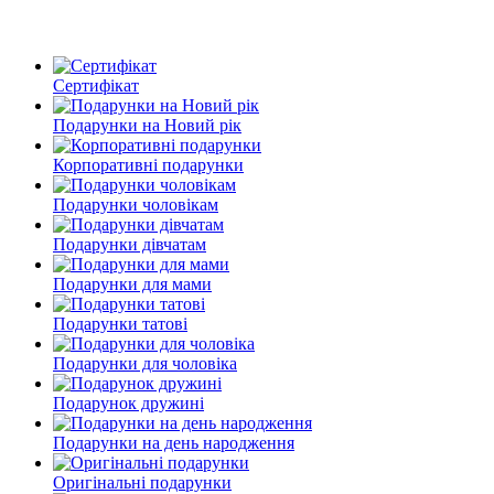
Сертифікат
Подарунки на Новий рік
Корпоративні подарунки
Подарунки чоловікам
Подарунки дівчатам
Подарунки для мами
Подарунки татові
Подарунки для чоловіка
Подарунок дружині
Подарунки на день народження
Оригінальні подарунки