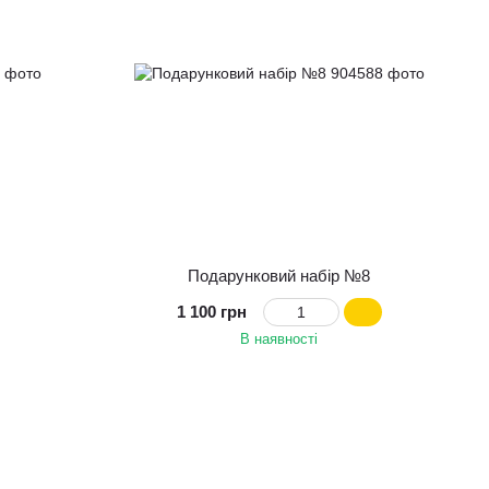
Подарунковий набір №8
1 100 грн
В наявності