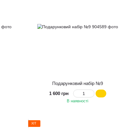
Подарунковий набір №9
1 600 грн
В наявності
ХІТ