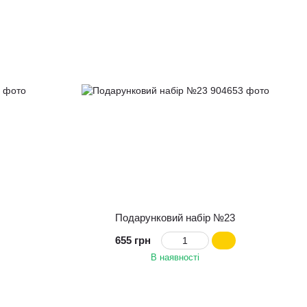
Подарунковий набір №23
655 грн
В наявності