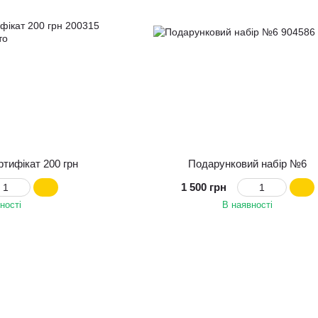
тифікат 200 грн
Подарунковий набір №6
1 500 грн
ності
В наявності