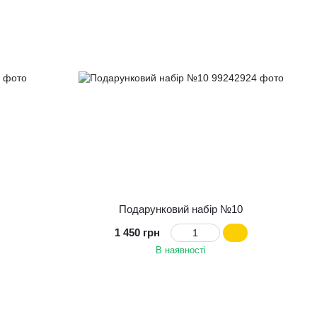
Подарунковий набір №10
1 450 грн
В наявності