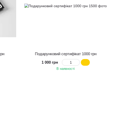
грн
Подарунковий сертифікат 1000 грн
1 000 грн
В наявності