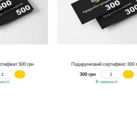
тифікат 500 грн
Подарунковий сертифікат 300 
300 грн
ності
В наявності