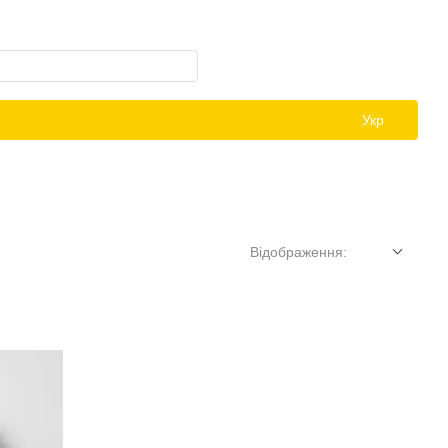
Укр
Відображення: