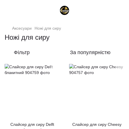
Аксесуари
Ножі для сиру
Ножі для сиру
Фільтр
За популярністю
Слайсер для сиру Delft
Слайсер для сиру Cheesy