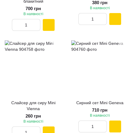
блакитний
380 грн
700 грн
В наявності
В наявності
Слайсер для сиру Mini
Сирний сет Mini Geneva
Vienna
710 грн
260 грн
В наявності
В наявності