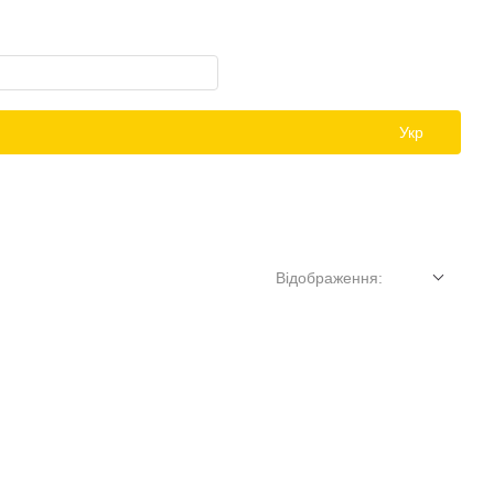
Укр
Відображення: