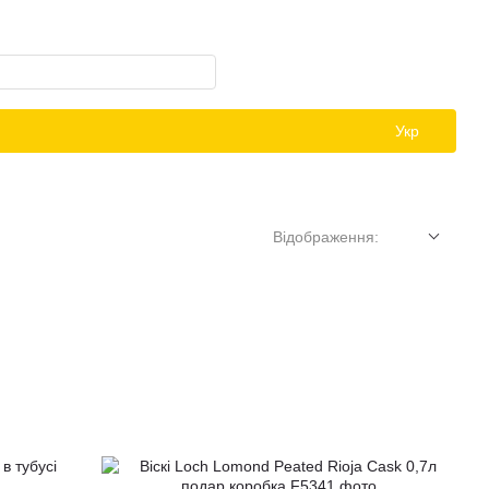
Укр
Відображення: