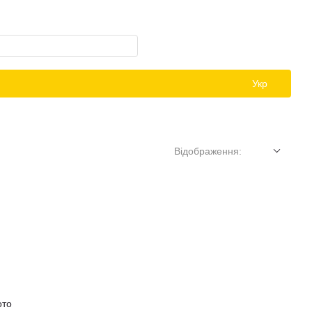
Укр
Відображення: