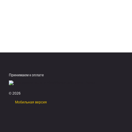
Принимаем к оплате
© 2026
Мобильная версия