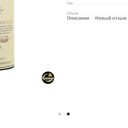
Тип
Объем
Описание
Новый отзыв 