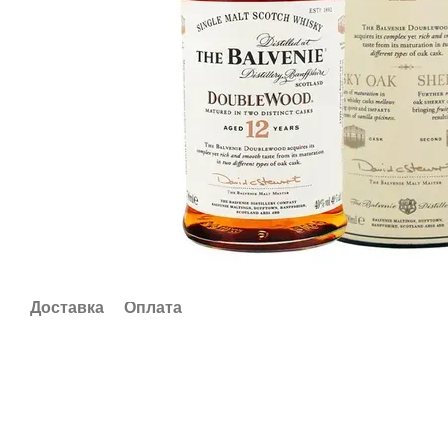
Доставка
Оплата