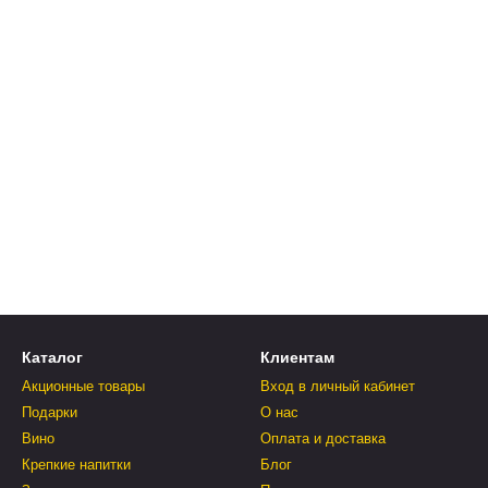
Каталог
Клиентам
Акционные товары
Вход в личный кабинет
Подарки
О нас
Вино
Оплата и доставка
Крепкие напитки
Блог