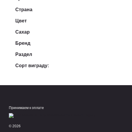
Страна
Цвет
Сахар
Бренд
Раздел
Сорт виграду:
Принимаем к оплате
© 2026