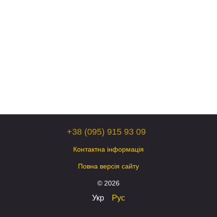
+38 (095) 915 93 09
Контактна інформація
Повна версія сайту
© 2026
Укр
Рус