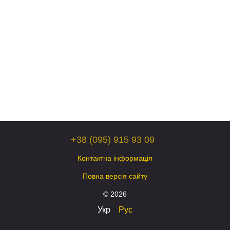
+38 (095) 915 93 09
Контактна інформація
Повна версія сайту
© 2026
Укр
Рус