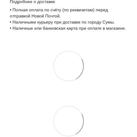
Подробнее о доставке
• Полная оплата по счёту (по реквизитам) перед
отправкой Новой Почтой.
• Наличными курьеру при доставке по городу Сумы.
• Наличные или банковская карта при оплате в магазине.