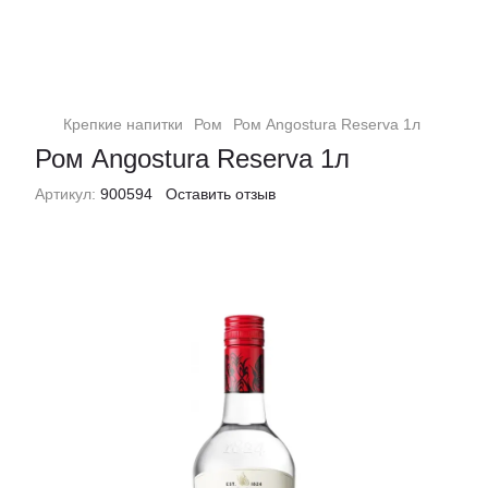
Крепкие напитки
Ром
Ром Angostura Reserva 1л
Ром Angostura Reserva 1л
Артикул:
900594
Оставить отзыв