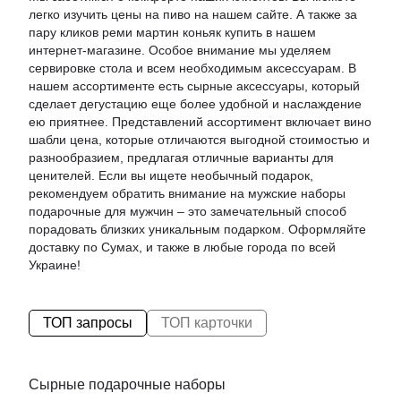
легко изучить
цены на пиво
на нашем сайте. А также за
пару кликов
реми мартин коньяк купить
в нашем
интернет-магазине. Особое внимание мы уделяем
сервировке стола и всем необходимым аксессуарам. В
нашем ассортименте есть
сырные аксессуары
, который
сделает дегустацию еще более удобной и наслаждение
ею приятнее. Представлений ассортимент включает
вино
шабли цена
, которые отличаются выгодной стоимостью и
разнообразием, предлагая отличные варианты для
ценителей. Если вы ищете необычный подарок,
рекомендуем обратить внимание на
мужские наборы
подарочные для мужчин
– это замечательный способ
порадовать близких уникальным подарком. Оформляйте
доставку по Сумах, и также в любые города по всей
Украине!
ТОП запросы
ТОП карточки
Сырные подарочные наборы