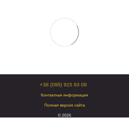
+38 (095) 915 93 09
Контактная информация
Полная версия сайта
© 2026
Укр
Рус