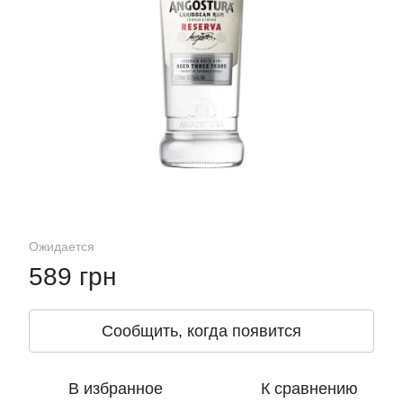
Ожидается
589 грн
Сообщить, когда появится
В избранное
К сравнению