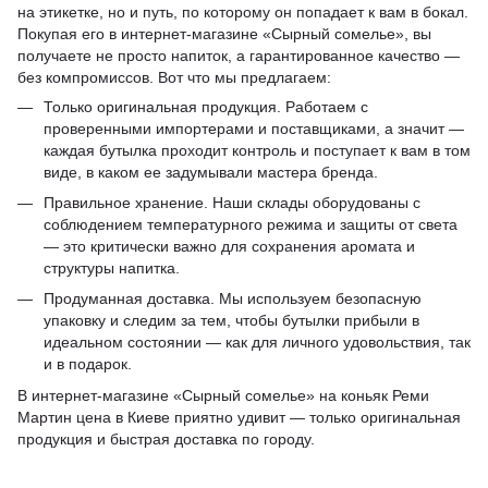
на этикетке, но и путь, по которому он попадает к вам в бокал.
Покупая его в интернет-магазине «Сырный сомелье», вы
получаете не просто напиток, а гарантированное качество —
без компромиссов. Вот что мы предлагаем:
Только оригинальная продукция. Работаем с
проверенными импортерами и поставщиками, а значит —
каждая бутылка проходит контроль и поступает к вам в том
виде, в каком ее задумывали мастера бренда.
Правильное хранение. Наши склады оборудованы с
соблюдением температурного режима и защиты от света
— это критически важно для сохранения аромата и
структуры напитка.
Продуманная доставка. Мы используем безопасную
упаковку и следим за тем, чтобы бутылки прибыли в
идеальном состоянии — как для личного удовольствия, так
и в подарок.
В интернет-магазине «Сырный сомелье» на коньяк Реми
Мартин цена в Киеве приятно удивит — только оригинальная
продукция и быстрая доставка по городу.