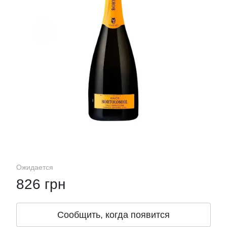
Ожидается
826 грн
Сообщить, когда появится