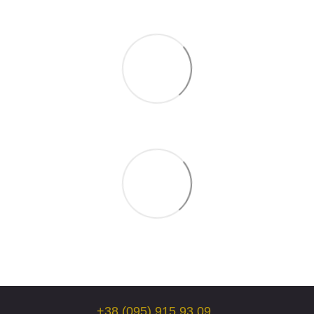
+38 (095) 915 93 09