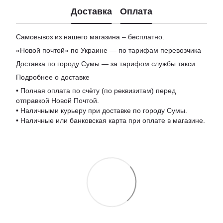
Доставка
Оплата
Самовывоз из нашего магазина – бесплатно.
«Новой почтой» по Украине — по тарифам перевозчика
Доставка по городу Сумы — за тарифом службы такси
Подробнее о доставке
• Полная оплата по счёту (по реквизитам) перед
отправкой Новой Почтой.
• Наличными курьеру при доставке по городу Сумы.
• Наличные или банковская карта при оплате в магазине.