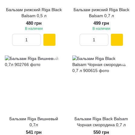
Бальзам рижский Riga Black
Бальзам рижский Riga Black
Balsam 0,5 л
Balsam 0,7 л
480 грн
499 грн
В наличии
В наличии
Бальзам Riga Вишневый
Бальзам Riga Black Balsam
0,7л
Чорная смородина 0,7 л
541 грн
550 грн