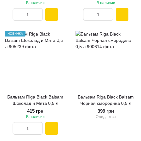
В наличии
В наличии
НОВИНКА
Бальзам Riga Black Balsam
Бальзам Riga Black Balsam
Шоколад и Мята 0,5 л
Чорная смородина 0,5 л
415 грн
399 грн
В наличии
Ожидается