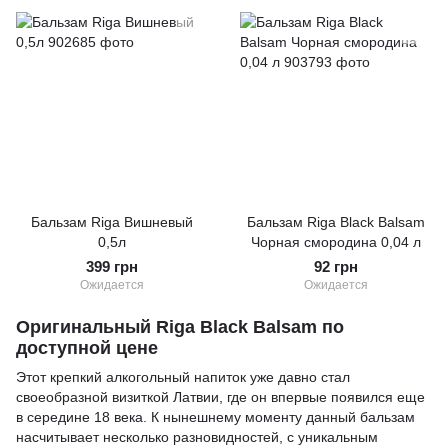
Бальзам Riga Вишневый
Бальзам Riga Black Balsam
0,5л
Чорная смородина 0,04 л
399 грн
92 грн
Ожидается
Ожидается
Оригинальный Riga Black Balsam по
доступной цене
Этот крепкий алкогольный напиток уже давно стал
своеобразной визиткой Латвии, где он впервые появился еще
в середине 18 века. К нынешнему моменту данный бальзам
насчитывает несколько разновидностей, с уникальным