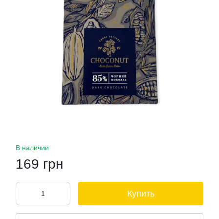
В наличии
169 грн
Купить