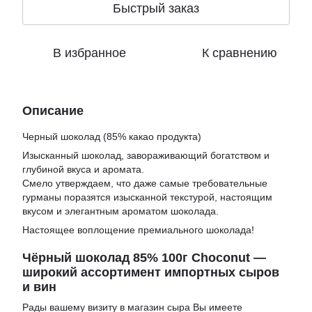
Быстрый заказ
В избранное
К сравнению
Описание
Черный шоколад (85% какао продукта)
Изысканный шоколад, завораживающий богатством и
глубиной вкуса и аромата.
Смело утверждаем, что даже самые требовательные
гурманы поразятся изысканной текстурой, настоящим
вкусом и элегантным ароматом шоколада.
Настоящее воплощение премиального шоколада!
Чёрный шоколад 85% 100г Choconut —
широкий ассортимент импортных сыров
и вин
Рады вашему визиту в
магазин сыра
Вы имеете