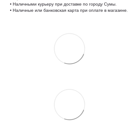
• Наличными курьеру при доставке по городу Сумы.
• Наличные или банковская карта при оплате в магазине.