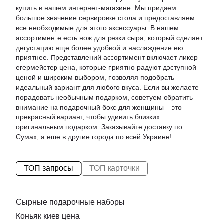
купить
в нашем интернет-магазине. Мы придаем
большое значение сервировке стола и предоставляем
все необходимые для этого аксессуары. В нашем
ассортименте есть
нож для резки сыра
, который сделает
дегустацию еще более удобной и наслаждение ею
приятнее. Представлений ассортимент включает
ликер
егермейстер цена
, которые приятно радуют доступной
ценой и широким выбором, позволяя подобрать
идеальный вариант для любого вкуса. Если вы желаете
порадовать необычным подарком, советуем обратить
внимание на
подарочный бокс для женщины
– это
прекрасный вариант, чтобы удивить близких
оригинальным подарком. Заказывайте доставку по
Сумах, а еще в другие города по всей Украине!
ТОП запросы
ТОП карточки
Сырные подарочные наборы
Коньяк киев цена