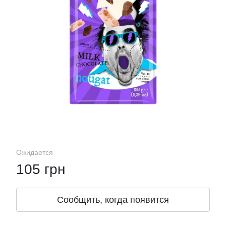
Ожидается
105 грн
Сообщить, когда появится