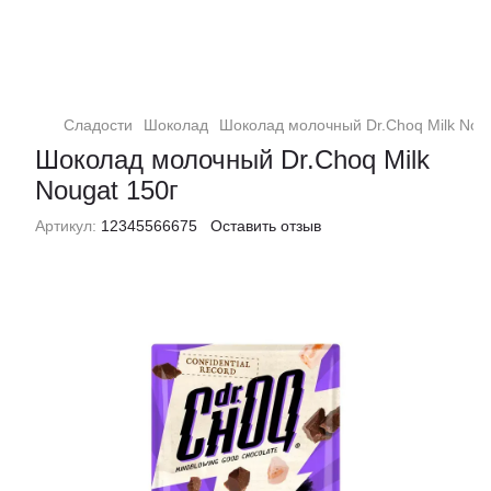
Сладости
Шоколад
Шоколад молочный Dr.Choq Milk Noug
Шоколад молочный Dr.Choq Milk
Nougat 150г
Артикул:
12345566675
Оставить отзыв