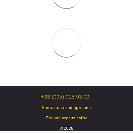
+38 (095) 915 93 09
Контактная информация
Полная версия сайта
© 2026