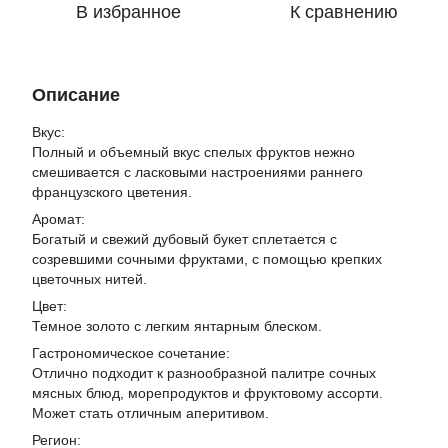
В избранное
К сравнению
Описание
Вкус:
Полный и объемный вкус спелых фруктов нежно
смешивается с ласковыми настроениями раннего
французского цветения.
Аромат:
Богатый и свежий дубовый букет сплетается с
созревшими сочными фруктами, с помощью крепких
цветочных нитей.
Цвет:
Темное золото с легким янтарным блеском.
Гастрономическое сочетание:
Отлично подходит к разнообразной палитре сочных
мясных блюд, морепродуктов и фруктовому ассорти.
Может стать отличным аперитивом.
Регион: