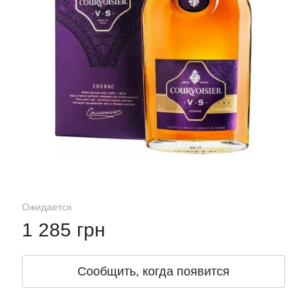
Ожидается
1 285 грн
Сообщить, когда появится