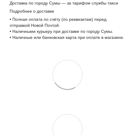
Доставка по городу Сумы — за тарифом службы такси
Подробнее о доставке
• Полная оплата по счёту (по реквизитам) перед
отправкой Новой Почтой.
• Наличными курьеру при доставке по городу Сумы.
• Наличные или банковская карта при оплате в магазине.