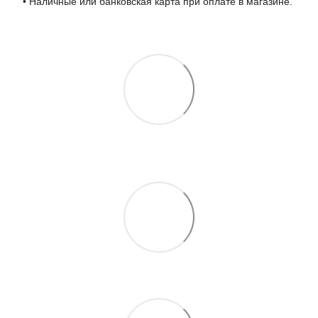
• Наличные или банковская карта при оплате в магазине.