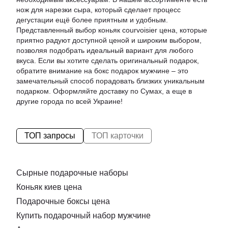
нож для нарезки сыра
, который сделает процесс
дегустации ещё более приятным и удобным.
Представленный выбор
коньяк courvoisier цена
, которые
приятно радуют доступной ценой и широким выбором,
позволяя подобрать идеальный вариант для любого
вкуса. Если вы хотите сделать оригинальный подарок,
обратите внимание на
бокс подарок мужчине
– это
замечательный способ порадовать близких уникальным
подарком. Оформляйте доставку по Сумах, а еще в
другие города по всей Украине!
ТОП запросы
ТОП карточки
Сырные подарочные наборы
Коньяк киев цена
Подарочные боксы цена
Купить подарочный набор мужчине