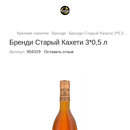
Крепкие напитки
Бренди
Бренди Старый Кахети 3*0,5 л
Бренди Старый Кахети 3*0,5 л
Артикул:
904329
Оставить отзыв