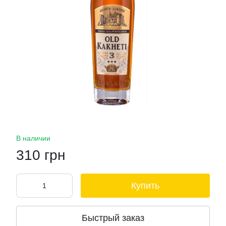
В наличии
310 грн
Купить
Быстрый заказ