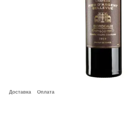
Доставка
Оплата