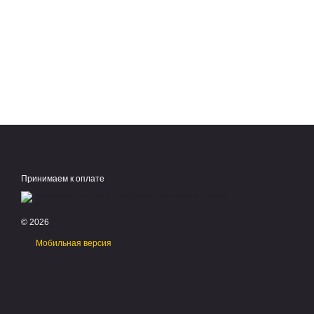
Принимаем к оплате
© 2026
Мобильная версия