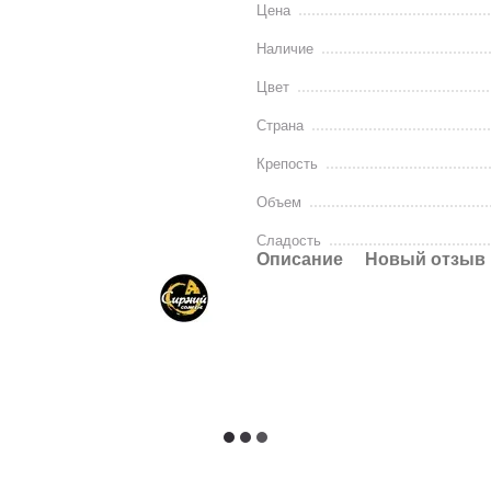
Цена
Наличие
Цвет
Страна
Крепость
Объем
Сладость
Описание
Новый отзыв 