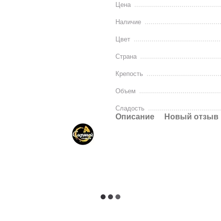
Цена
Наличие
Цвет
Страна
Крепость
Объем
Сладость
Описание
Новый отзыв 