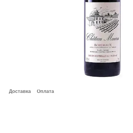
Доставка
Оплата