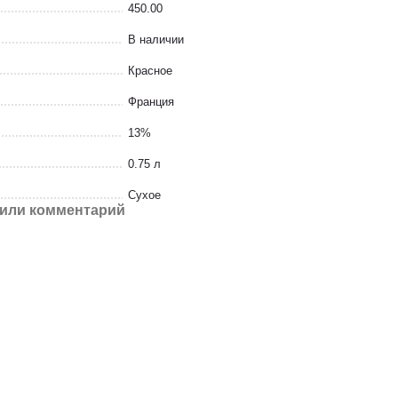
450.00
В наличии
Красное
Франция
13%
0.75 л
Сухое
или комментарий