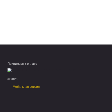
Принимаем к оплате
© 2026
Мобильная версия