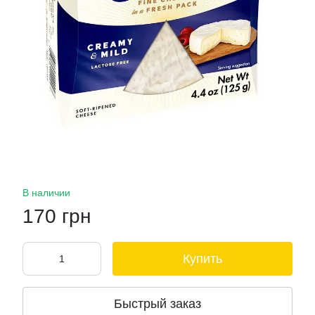
В наличии
170 грн
Купить
Быстрый заказ