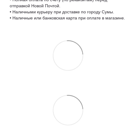
отправкой Новой Почтой.
• Наличными курьеру при доставке по городу Сумы.
• Наличные или банковская карта при оплате в магазине.