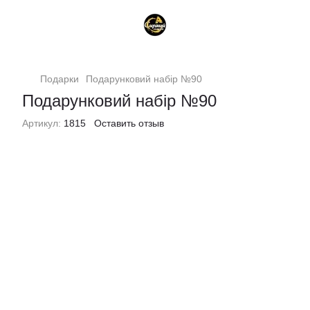
Подарки
Подарунковий набір №90
Подарунковий набір №90
Артикул:
1815
Оставить отзыв