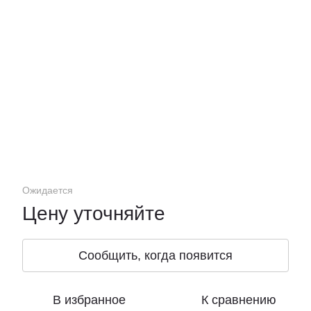
Ожидается
Цену уточняйте
Сообщить, когда появится
В избранное
К сравнению