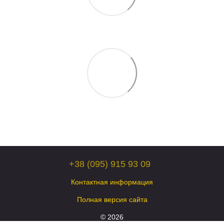
+38 (095) 915 93 09
Контактная информация
Полная версия сайта
© 2026