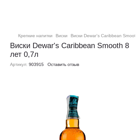
Крепкие напитки
Виски
Виски Dewar's Caribbean Smooth 
Виски Dewar's Caribbean Smooth 8
лет 0,7л
Артикул:
903915
Оставить отзыв