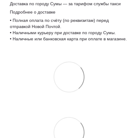
Доставка по городу Сумы — за тарифом службы такси
Подробнее о доставке
• Полная оплата по счёту (по реквизитам) перед
отправкой Новой Почтой.
• Наличными курьеру при доставке по городу Сумы.
• Наличные или банковская карта при оплате в магазине.