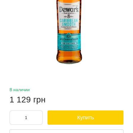
В наличии
1 129 грн
Купить