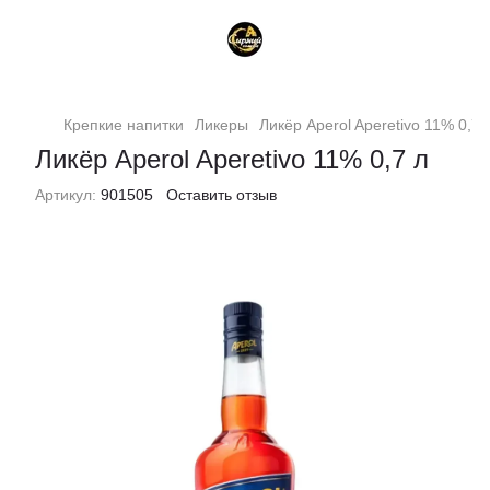
Крепкие напитки
Ликеры
Ликёр Aperol Aperetivo 11% 0,7 
Ликёр Aperol Aperetivo 11% 0,7 л
Артикул:
901505
Оставить отзыв