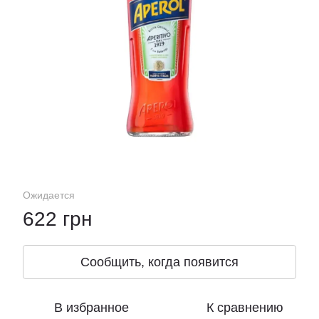
Ожидается
622 грн
Сообщить, когда появится
В избранное
К сравнению