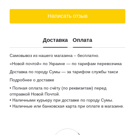
Заказ сыра
Написать отзыв
Доставка
Оплата
Самовывоз из нашего магазина – бесплатно.
«Новой почтой» по Украине — по тарифам перевозчика
Доставка по городу Сумы — за тарифом службы такси
Подробнее о доставке
• Полная оплата по счёту (по реквизитам) перед
отправкой Новой Почтой.
• Наличными курьеру при доставке по городу Сумы.
• Наличные или банковская карта при оплате в магазине.