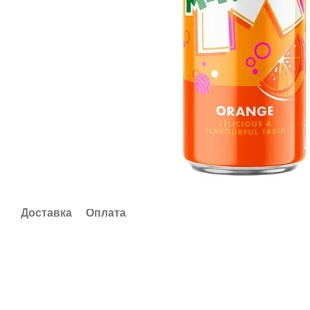
Доставка
Оплата