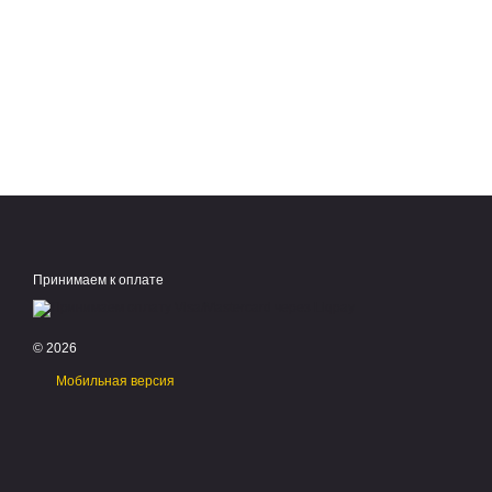
Принимаем к оплате
© 2026
Мобильная версия