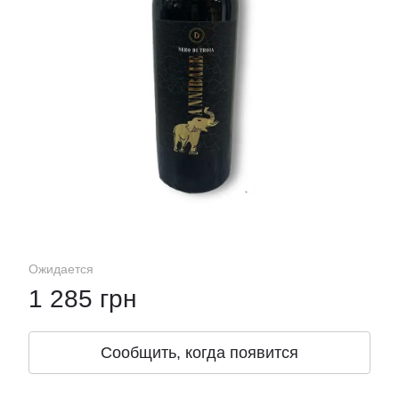
Ожидается
1 285 грн
Сообщить, когда появится