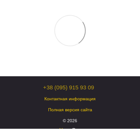
+38 (095) 915 93 09
Контактная информация
Полная версия сайта
© 2026
Укр
Рус