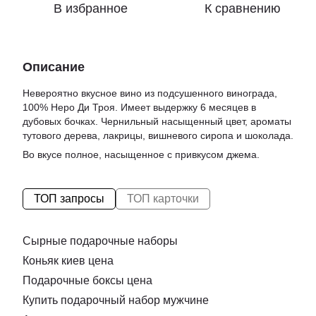
В избранное
К сравнению
Описание
Невероятно вкусное вино из подсушенного винограда,
100% Неро Ди Троя. Имеет выдержку 6 месяцев в
дубовых бочках. Чернильный насыщенный цвет, ароматы
тутового дерева, лакрицы, вишневого сиропа и шоколада.
Во вкусе полное, насыщенное с привкусом джема.
ТОП запросы
ТОП карточки
Сырные подарочные наборы
Коньяк киев цена
Подарочные боксы цена
Купить подарочный набор мужчине