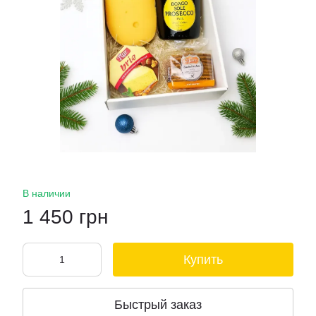
В наличии
1 450 грн
Купить
Быстрый заказ