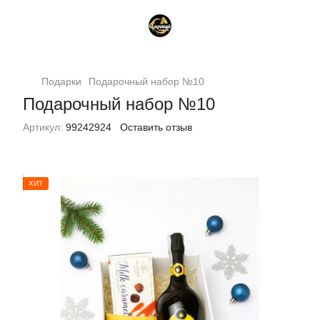
Подарки
Подарочный набор №10
Подарочный набор №10
Артикул:
99242924
Оставить отзыв
ХИТ