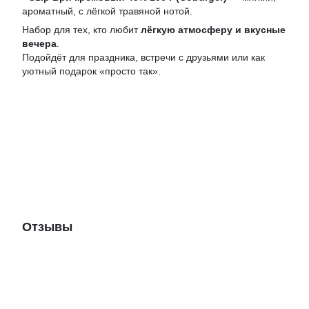
ароматный, с лёгкой травяной нотой.
Набор для тех, кто любит
лёгкую атмосферу и вкусные
вечера
.
Подойдёт для праздника, встречи с друзьями или как
уютный подарок «просто так».
Отзывы