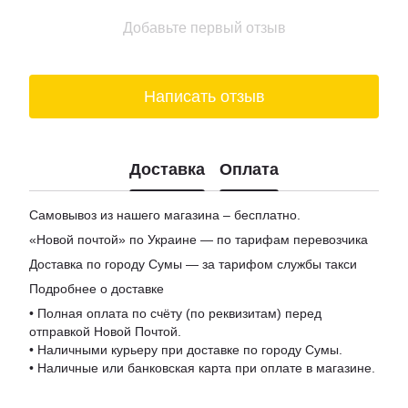
Добавьте первый отзыв
Написать отзыв
Доставка
Оплата
Самовывоз из нашего магазина – бесплатно.
«Новой почтой» по Украине — по тарифам перевозчика
Доставка по городу Сумы — за тарифом службы такси
Подробнее о доставке
• Полная оплата по счёту (по реквизитам) перед
отправкой Новой Почтой.
• Наличными курьеру при доставке по городу Сумы.
• Наличные или банковская карта при оплате в магазине.