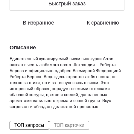
Быстрый заказ
В избранное
К сравнению
Описание
Единственный купажируемый виски винокурни Arran
назван в честь любимого поэта Шотландии – Роберта
Бернса и официально одобрен Всемирной Федерацией
Роберта Бернса. Ведь здесь страстно любят поэта, не
только за стихи, но и за тесную связь с виски. Этот
интересный образец порадует свежими оттенками
яблочной кожуры, цветов и специй, дополненных
ароматами ванильного крема и сочной груши. Вкус
согревает и обладает деликатной пряностью.
ТОП запросы
ТОП карточки