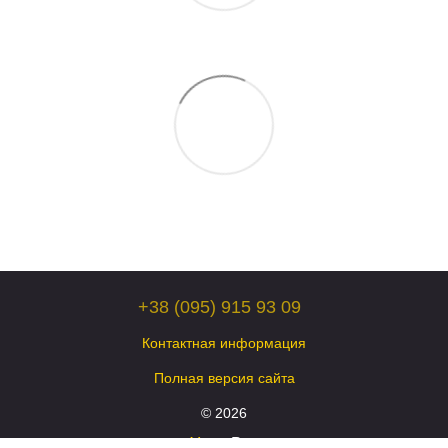
+38 (095) 915 93 09
Контактная информация
Полная версия сайта
© 2026
Укр
Рус