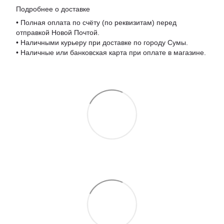
Подробнее о доставке
• Полная оплата по счёту (по реквизитам) перед
отправкой Новой Почтой.
• Наличными курьеру при доставке по городу Сумы.
• Наличные или банковская карта при оплате в магазине.