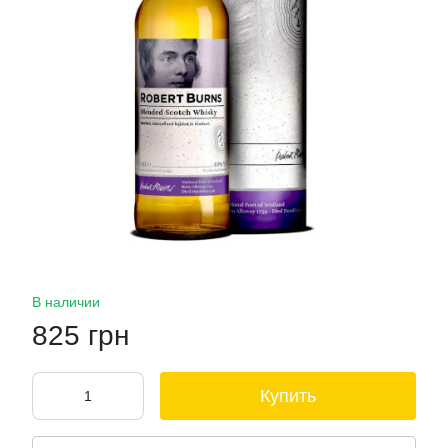
В наличии
825 грн
Купить