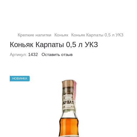
Крепкие напитки
Коньяк
Коньяк Карпаты 0,5 л УКЗ
Коньяк Карпаты 0,5 л УКЗ
Артикул:
1432
Оставить отзыв
НОВИНКА