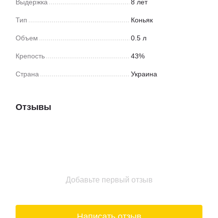
Выдержка
8 лет
Тип
Коньяк
Объем
0.5 л
Крепость
43%
Страна
Украина
Отзывы
Добавьте первый отзыв
Написать отзыв