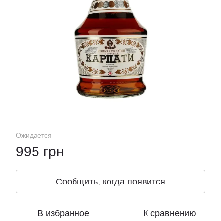
Ожидается
995 грн
Сообщить, когда появится
В избранное
К сравнению