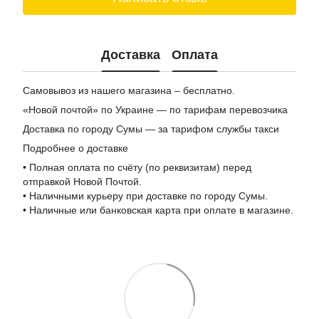
Доставка
Оплата
Самовывоз из нашего магазина – бесплатно.
«Новой почтой» по Украине — по тарифам перевозчика
Доставка по городу Сумы — за тарифом службы такси
Подробнее о доставке
• Полная оплата по счёту (по реквизитам) перед
отправкой Новой Почтой.
• Наличными курьеру при доставке по городу Сумы.
• Наличные или банковская карта при оплате в магазине.