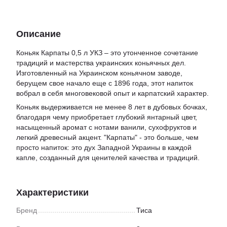
Описание
Коньяк Карпаты 0,5 л УКЗ – это утонченное сочетание
традиций и мастерства украинских коньячных дел.
Изготовленный на Украинском коньячном заводе,
берущем свое начало еще с 1896 года, этот напиток
вобрал в себя многовековой опыт и карпатский характер.
Коньяк выдерживается не менее 8 лет в дубовых бочках,
благодаря чему приобретает глубокий янтарный цвет,
насыщенный аромат с нотами ванили, сухофруктов и
легкий древесный акцент. "Карпаты" - это больше, чем
просто напиток: это дух Западной Украины в каждой
капле, созданный для ценителей качества и традиций.
Характеристики
Бренд
Тиса