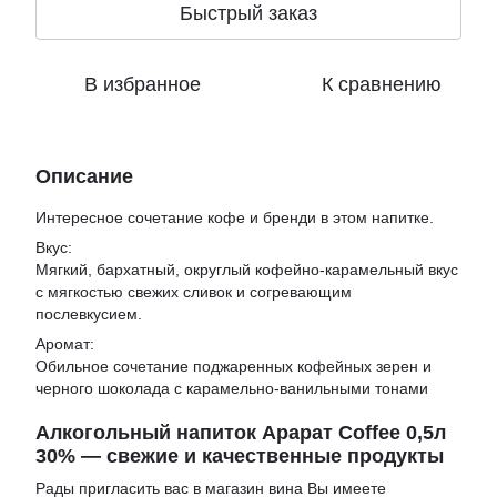
Быстрый заказ
В избранное
К сравнению
Описание
Интересное сочетание кофе и бренди в этом напитке.
Вкус:
Мягкий, бархатный, округлый кофейно-карамельный вкус
с мягкостью свежих сливок и согревающим
послевкусием.
Аромат:
Обильное сочетание поджаренных кофейных зерен и
черного шоколада с карамельно-ванильными тонами
Алкогольный напиток Арарат Coffee 0,5л
30% — свежие и качественные продукты
Рады пригласить вас в
магазин вина
Вы имеете