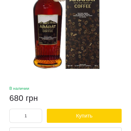
В наличии
680 грн
Купить