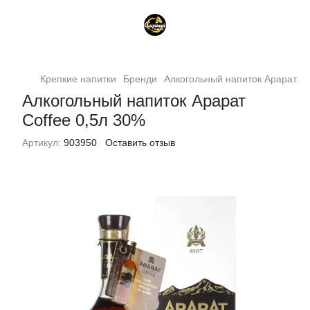
Крепкие напитки
Бренди
Алкогольный напиток Арарат Co
Алкогольный напиток Арарат
Coffee 0,5л 30%
Артикул:
903950
Оставить отзыв