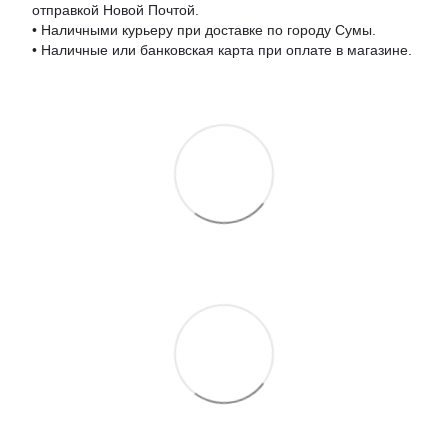
отправкой Новой Почтой.
• Наличными курьеру при доставке по городу Сумы.
• Наличные или банковская карта при оплате в магазине.