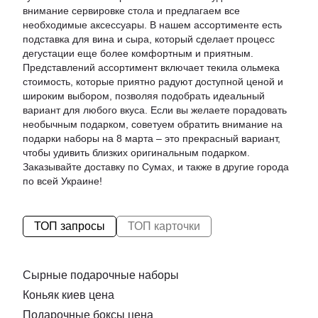
внимание сервировке стола и предлагаем все
необходимые аксессуары. В нашем ассортименте есть
подставка для вина и сыра
, который сделает процесс
дегустации еще более комфортным и приятным.
Представлений ассортимент включает
текила ольмека
стоимость
, которые приятно радуют доступной ценой и
широким выбором, позволяя подобрать идеальный
вариант для любого вкуса. Если вы желаете порадовать
необычным подарком, советуем обратить внимание на
подарки наборы на 8 марта
– это прекрасный вариант,
чтобы удивить близких оригинальным подарком.
Заказывайте доставку по Сумах, и также в другие города
по всей Украине!
ТОП запросы
ТОП карточки
Сырные подарочные наборы
Коньяк киев цена
Подарочные боксы цена