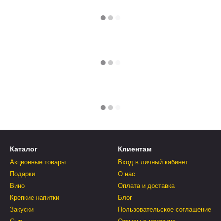
Каталог
Клиентам
Акционные товары
Вход в личный кабинет
Подарки
О нас
Вино
Оплата и доставка
Крепкие напитки
Блог
Закуски
Пользовательское соглашение