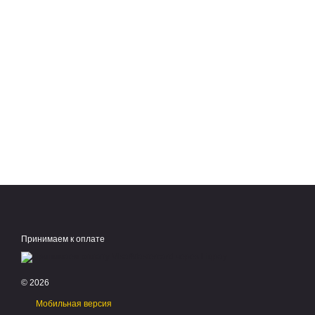
Принимаем к оплате
© 2026
Мобильная версия