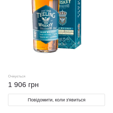
Очікується
1 906 грн
Повідомити, коли з'явиться