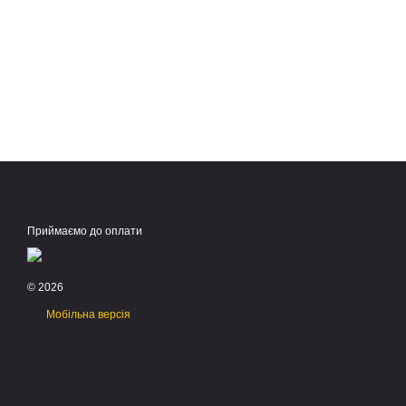
Приймаємо до оплати
© 2026
Мобільна версія