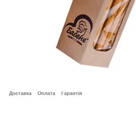
Доставка
Оплата
Гарантія