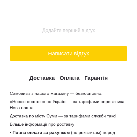
Додайте перший відгук
Написати відгук
Доставка
Оплата
Гарантія
Самовивіз з нашого магазину — безкоштовно.
«Новою поштою» по Україні — за тарифами перевізника
Нова пошта
Доставка по місту Суми — за тарифами служби таксі
Більше інформації про доставку
•
Повна оплата за рахунком
(по реквізитам) перед