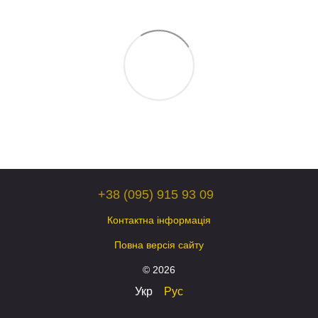
+38 (095) 915 93 09
Контактна інформація
Повна версія сайту
© 2026
Укр
Рус