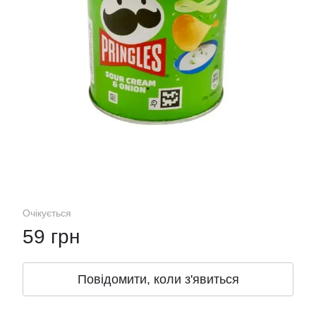
Очікується
59 грн
Повідомити, коли з'явиться