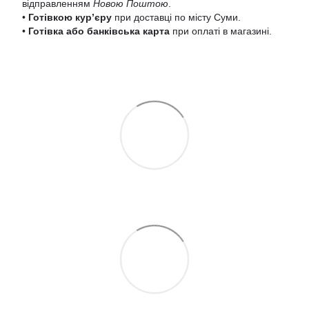
відправленням
Новою Поштою
.
•
Готівкою кур’єру
при доставці по місту Суми.
•
Готівка або банківська карта
при оплаті в магазині.