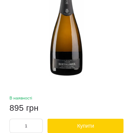
В наявності
895 грн
Купити