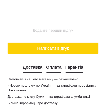
Додайте перший відгук
Написати відгук
Доставка
Оплата
Гарантія
Самовивіз з нашого магазину — безкоштовно.
«Новою поштою» по Україні — за тарифами перевізника
Нова пошта
Доставка по місту Суми — за тарифами служби таксі
Більше інформації про доставку