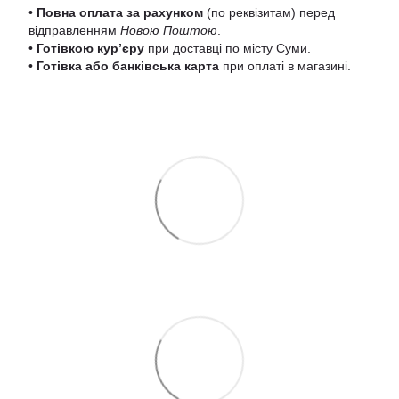
•
Повна оплата за рахунком
(по реквізитам) перед
відправленням
Новою Поштою
.
•
Готівкою кур’єру
при доставці по місту Суми.
•
Готівка або банківська карта
при оплаті в магазині.