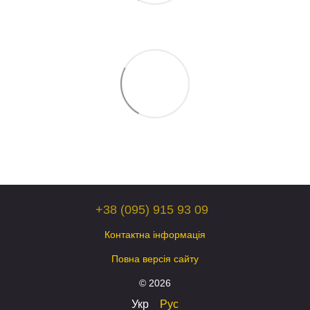
+38 (095) 915 93 09
Контактна інформація
Повна версія сайту
© 2026
Укр
Рус