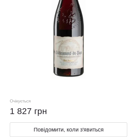
Очікується
1 827 грн
Повідомити, коли з'явиться