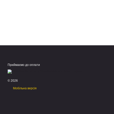
Приймаємо до оплати
© 2026
Мобільна версія