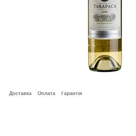
Доставка
Оплата
Гарантія