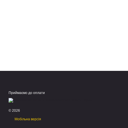
Приймаємо до оплати
© 2026
Мобільна версія