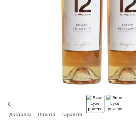
Доставка
Оплата
Гарантія