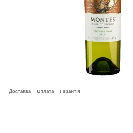
Доставка
Оплата
Гарантія