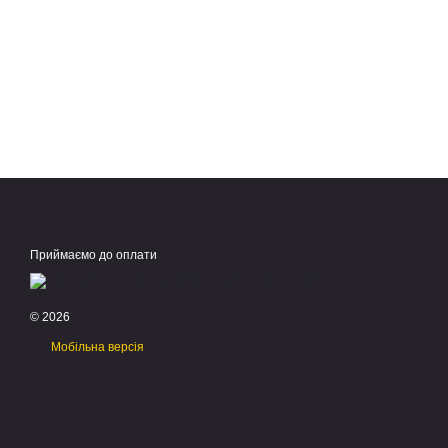
Приймаємо до оплати
© 2026
Мобільна версія