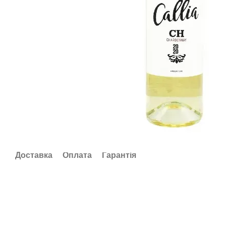
Доставка
Оплата
Гарантія