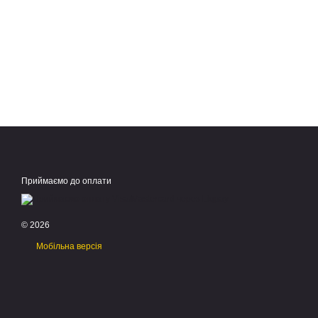
Приймаємо до оплати
© 2026
Мобільна версія