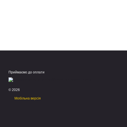
Приймаємо до оплати
© 2026
Мобільна версія