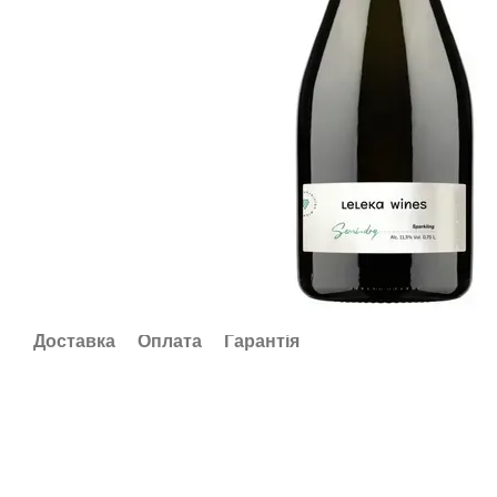
Доставка
Оплата
Гарантія