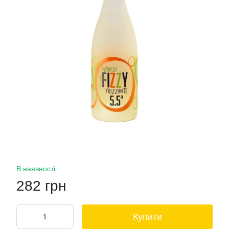
В наявності
282 грн
Купити